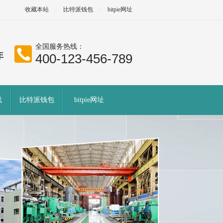
收藏本站
比特派钱包
bitpie网址
全国服务热线：
400-123-456-789
载
比特派钱包
bitpie网址