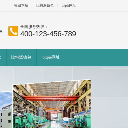
收藏本站
比特派钱包
bitpie网址
全国服务热线：
400-123-456-789
载
比特派钱包
bitpie网址