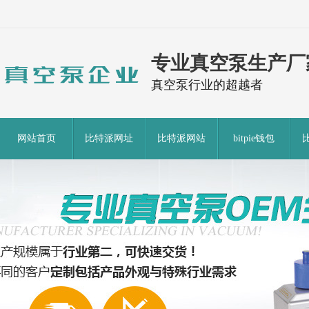
专业真空泵生产厂
真空泵行业的超越者
网站首页
比特派网址
比特派网站
bitpie钱包