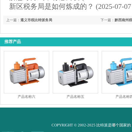
新区税务局是如何炼成的？ (2025-07-07 1
上一篇：
遵义市税比特派务局
下一篇：
黔西南州
推荐产品
产品名称六
产品名称五
产品名称
COPYRIGHT © 2002-2025 比特派是哪个国家