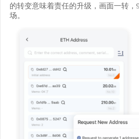
的转变意味着责任的升级，画面一转，9
场。