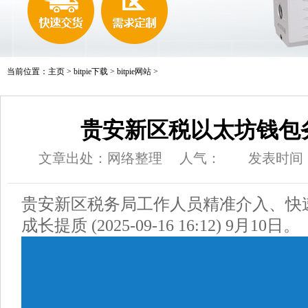
当前位置：
主页
>
bitpie下载
>
bitpie网站
>
贵安新区税以太坊钱包
文章出处：网络整理
人气：
发表时间：20
贵安新区税务局工作人员精准介入、快
成长提质 (2025-09-16 16:12) 9月10日。