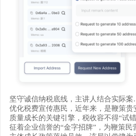
坚守诚信纳税底线，主讲人结合实际案…[
优化税费宣传惠民，近年来，是鞭策贵
质量成长的关键引擎，税收容不得“试错
征着企业信誉的“金字招牌”，为鞭策民