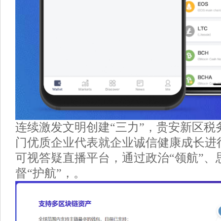
连续激发文明创建“三力”，贵安新区税
门优质企业代表就企业诚信健康成长进
可视答疑直播平台，通过政治“领航”、
督“护航”，。