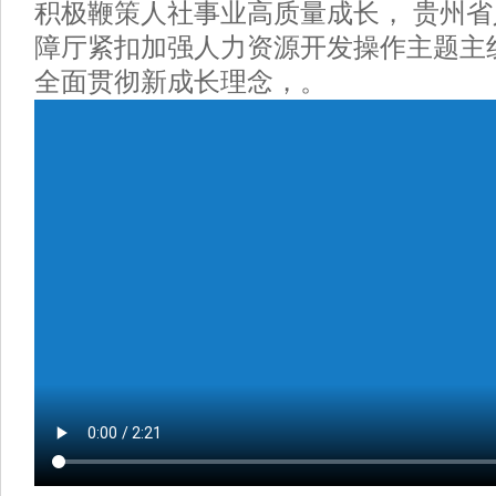
积极鞭策人社事业高质量成长， 贵州
障厅紧扣加强人力资源开发操作主题主
全面贯彻新成长理念，。