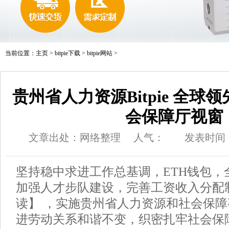
当前位置：
主页
>
bitpie下载
>
bitpie网站
>
贵州省人力资源Bitpie 全球
会保障厅视窗
文章出处：网络整理
人气：
发表时间：20
坚持稳中求进工作总基调，ETH钱包，
加强人才步队建设，完善工资收入分配
读】 ，实施贵州省人力资源和社会保
进劳动关系和谐不变，织密扎牢社会保障