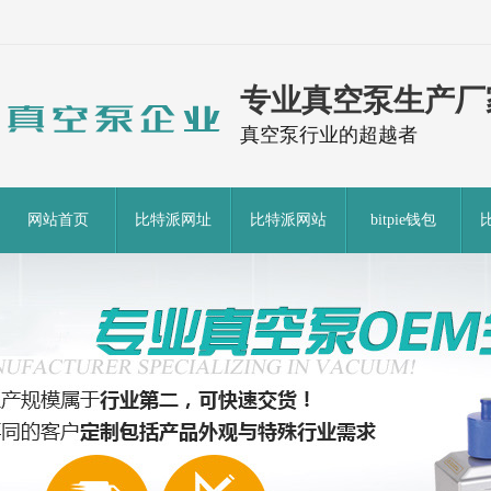
专业真空泵生产厂
真空泵行业的超越者
网站首页
比特派网址
比特派网站
bitpie钱包