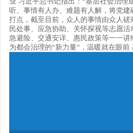
业 习近平总书记指出：“基层社会治理
听、事情有人办、难题有人解，将党建
打点，截至目前，众人的事情由众人磋
民处事、应急协助、关怀探视等志愿活
急避险、交通安详、惠民政策等一一讲
为都会治理的“新力量”，温暖就在眼前