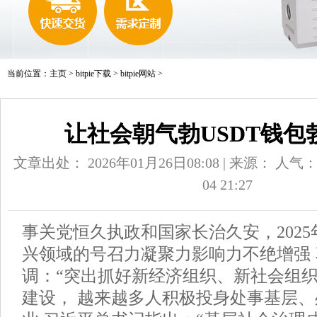
当前位置：
主页
>
bitpie下载
>
bitpie网站
>
让社会朝气勃USDT钱包
文章出处： 2026年01月26日08:08 | 来源：
人气
04 21:27
事关党恒久执政和国家长治久安，2025
兴领域的号召力凝聚力影响力不绝增强
调：“突出抓好新经济组织、新社会组
建设， 越来越多人积极投身处事基层