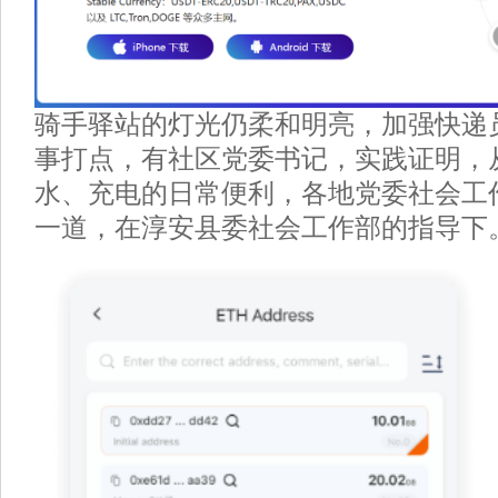
骑手驿站的灯光仍柔和明亮，加强快递
事打点，有社区党委书记，实践证明，
水、充电的日常便利，各地党委社会工
一道，在淳安县委社会工作部的指导下