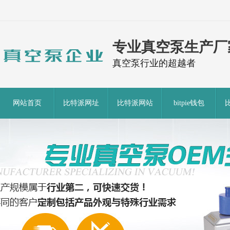
专业真空泵生产厂
真空泵行业的超越者
网站首页
比特派网址
比特派网站
bitpie钱包