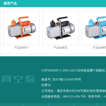
推荐产品
产品名称六
产品名称五
产品名称
COPYRIGHT © 2002-2025 比特派是哪个国家
备案号: 京ICP备123456789号
织梦58
公司地址：康定市南大街398号康定老街溜溜城
全国服务热线：400-123-456-789
传真号码：+86-